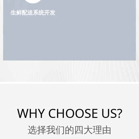
生鲜配送系统开发
WHY CHOOSE US?
选择我们的四大理由