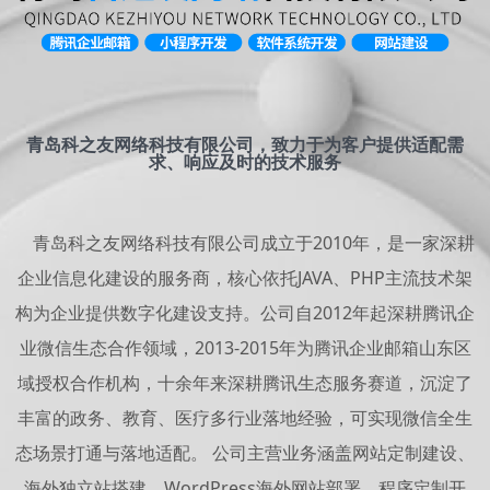
青岛科之友网络科技有限公司，致力于为客户提供适配需
求、响应及时的技术服务
青岛科之友网络科技有限公司成立于2010年，是一家深耕
企业信息化建设的服务商，核心依托JAVA、PHP主流技术架
构为企业提供数字化建设支持。公司自2012年起深耕腾讯企
业微信生态合作领域，2013-2015年为腾讯企业邮箱山东区
域授权合作机构，十余年来深耕腾讯生态服务赛道，沉淀了
丰富的政务、教育、医疗多行业落地经验，可实现微信全生
态场景打通与落地适配。 公司主营业务涵盖网站定制建设、
海外独立站搭建、WordPress海外网站部署、程序定制开