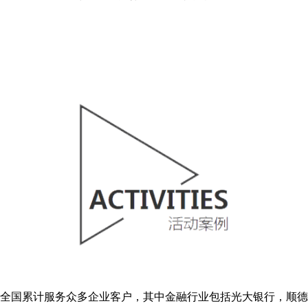
全国累计服务众多企业客户，其中金融行业包括光大银行，顺德