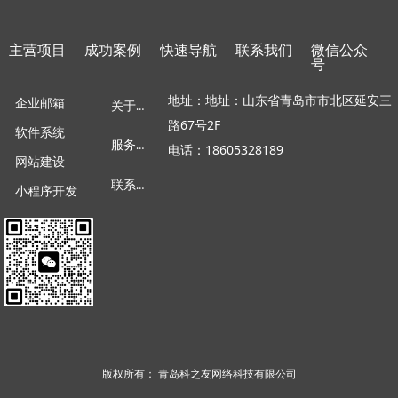
主营项目
成功案例
快速导航
联系我们
微信公众
号
地址：地址：山东省青岛市市北区延安三
企业邮箱
关于我们
路67号2F
软件系统
服务项目
电话：18605328189
网站建设
联系我们
小程序开发
版权所有：
青岛科之友网络科技有限公司