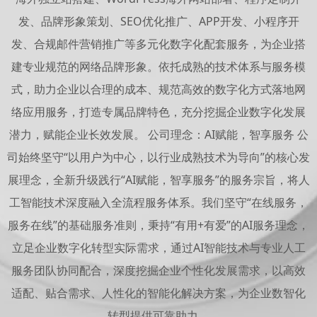
发、品牌形象策划、SEO优化推广、APP开发、小程序开
发、合规邮件营销推广等多元化数字化配套服务，为企业搭
建专业规范的网络品牌形象。依托成熟的技术体系与服务模
式，助力企业以合理的成本、规范高效的数字化方式落地网
络应用服务，打造专属品牌特色，充分挖掘企业数字化发展
潜力，赋能企业长效发展。 公司理念：AI赋能，智享服务 公
司始终坚守“以用户为中心，以行业成熟技术为导向”的核心发
展理念，全新升级践行“AI赋能，智享服务”的服务宗旨，将人
工智能技术深度融入全流程服务体系。我们坚守“在线服务，
服务在线”的基础服务准则，秉持“有用+有爱”的AI服务理念，
立足企业数字化转型实际需求，通过AI智能技术与专业人工
服务团队协同配合，深度挖掘企业个性化发展需求，以高效
适配、贴合需求、人性化的智能化解决方案，为企业数智化
转型提供可靠助力。