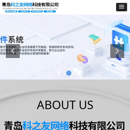
ABOUT US