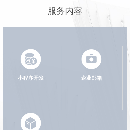
服务内容
小程序开发
企业邮箱