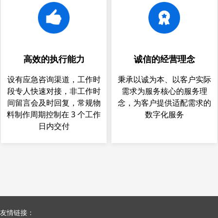
高效的执行能力
诚信的经营理念
设有应急咨询渠道，工作时
秉承以诚为本、以客户实际
段专人快速对接，非工作时
需求为服务核心的服务理
间留言会及时回复，常规物
念，为客户提供适配需求的
料制作周期控制在 3 个工作
数字化服务
日内交付
友情链接：