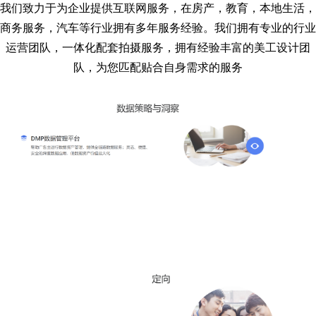
我们致力于为企业提供互联网服务，在房产，教育，本地生活，
商务服务，汽车等行业拥有多年服务经验。我们拥有专业的行业
运营团队，一体化配套拍摄服务，拥有经验丰富的美工设计团
队，为您匹配贴合自身需求的服务