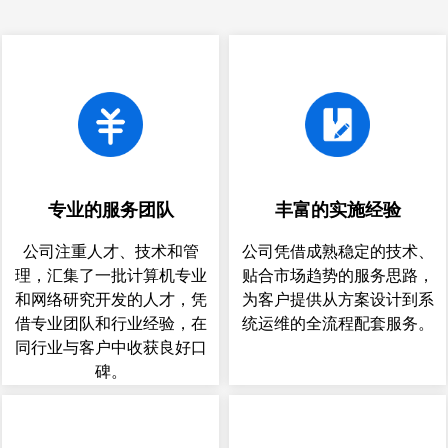
专业的服务团队
丰富的实施经验
公司注重人才、技术和管
公司凭借成熟稳定的技术、
理，汇集了一批计算机专业
贴合市场趋势的服务思路，
和网络研究开发的人才，凭
为客户提供从方案设计到系
借专业团队和行业经验，在
统运维的全流程配套服务。
同行业与客户中收获良好口
碑。