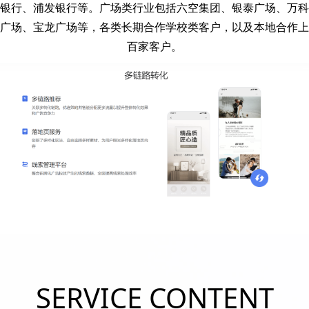
银行、浦发银行等。广场类行业包括六空集团、银泰广场、万科
广场、宝龙广场等，各类长期合作学校类客户，以及本地合作上
百家客户。
SERVICE CONTENT