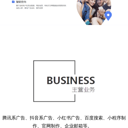
腾讯系广告、抖音系广告、小红书广告、百度搜索、小程序制
作、官网制作、企业邮箱等。